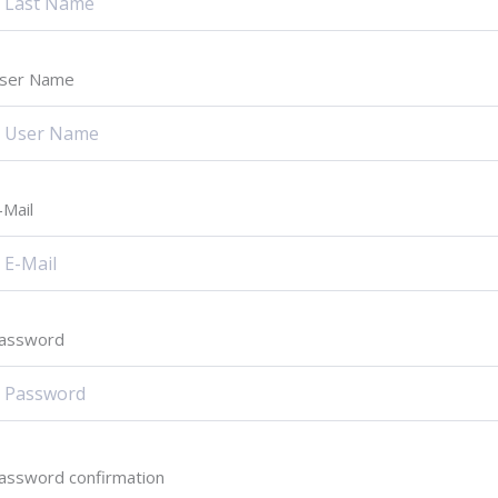
ser Name
-Mail
assword
assword confirmation