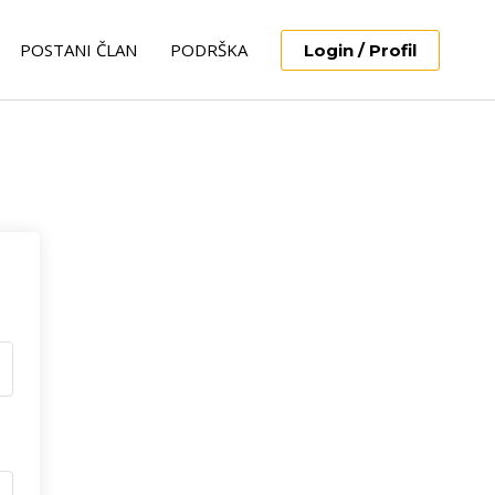
POSTANI ČLAN
PODRŠKA
Login / Profil